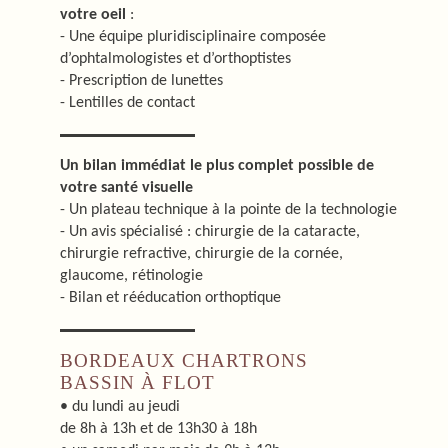
votre oeil
:
- Une équipe pluridisciplinaire composée
d’ophtalmologistes et d’orthoptistes
- Prescription de lunettes
- Lentilles de contact
Un bilan immédiat le plus complet possible de
votre santé visuelle
- Un plateau technique à la pointe de la technologie
- Un avis spécialisé : chirurgie de la cataracte,
chirurgie refractive, chirurgie de la cornée,
glaucome, rétinologie
- Bilan et rééducation orthoptique
BORDEAUX CHARTRONS
BASSIN À FLOT
• du lundi au jeudi
de 8h à 13h et de 13h30 à 18h