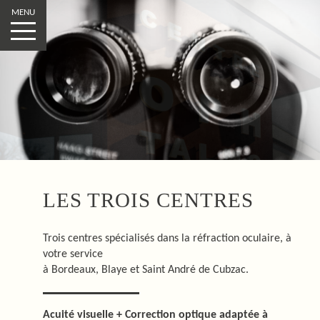
MENU
LES TROIS CENTRES
Trois centres spécialisés dans la réfraction oculaire, à
votre service
à Bordeaux, Blaye et Saint André de Cubzac.
Acuité visuelle + Correction optique adaptée à